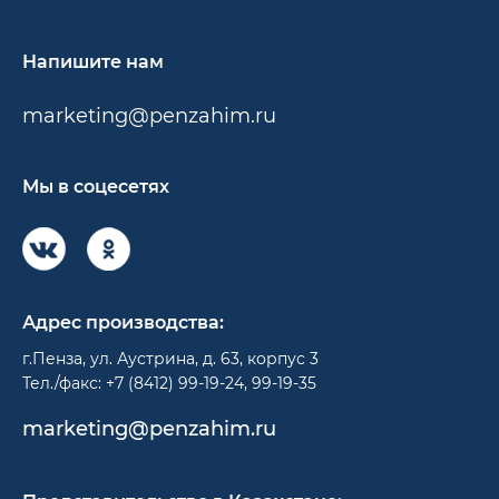
Напишите нам
marketing@penzahim.ru
Мы в соцесетях
Адрес производства:
г.Пенза, ул. Аустрина, д. 63, корпус 3
Тел./факс: +7 (8412) 99-19-24, 99-19-35
marketing@penzahim.ru