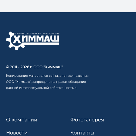
© 2011 - 2026 г. ООО "Химмаш"
Копирование материалов сайта, а так же названия
ООО "Химмаш", запрещено на правах обладания
данной интеллектуальной собственностью.
О компании
Фотогалерея
Новости
Контакты