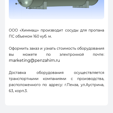
ООО «Химмаш» производит сосуды для пропана
ПС объемом 160 куб. м.
Оформить заказ и узнать стоимость оборудования
вы можете по электронной почте:
marketing@penzahim.ru
Доставка оборудования осуществляется
транспортными компаниями с производства,
расположенного по адресу: г.Пенза, ул.Аустрина,
63, корп.3.